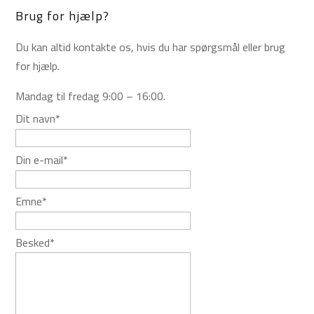
Brug for hjælp?
Du kan altid kontakte os, hvis du har spørgsmål eller brug
for hjælp.
Mandag til fredag 9:00 – 16:00.
Dit navn
*
Din e-mail
*
Emne
*
Besked
*